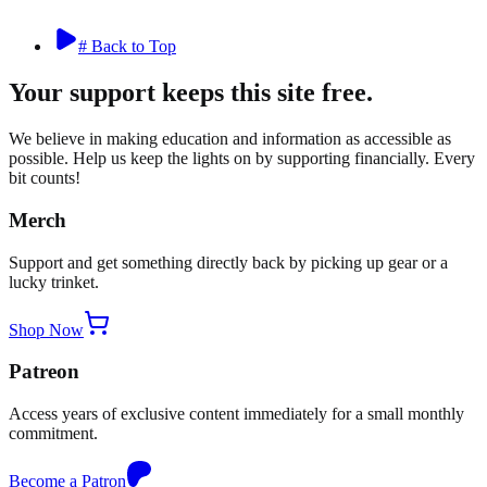
# Back to Top
Your support keeps this site free.
We believe in making education and information as accessible as
possible. Help us keep the lights on by supporting financially. Every
bit counts!
Merch
Support and get something directly back by picking up gear or a
lucky trinket.
Shop Now
Patreon
Access years of exclusive content immediately for a small monthly
commitment.
Become a Patron