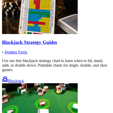
Blackjack Strategy Guides
•
Heather Ferris
Use our free blackjack strategy chart to learn when to hit, stand,
split, or double down. Printable charts for single, double, and shoe
games.
Blackjack