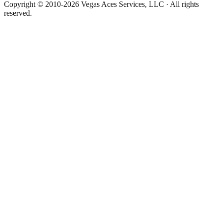
Copyright © 2010-
2026
Vegas Aces Services, LLC
·
All rights
reserved.