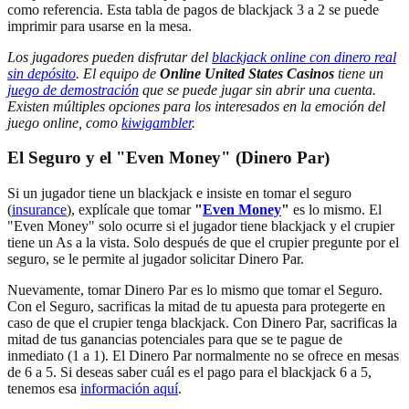
como referencia. Esta tabla de pagos de blackjack 3 a 2 se puede
imprimir para usarse en la mesa.
Los jugadores pueden disfrutar del
blackjack online con dinero real
sin depósito
. El equipo de
Online United States Casinos
tiene un
juego de demostración
que se puede jugar sin abrir una cuenta.
Existen múltiples opciones para los interesados en la emoción del
juego online, como
kiwigambler
.
El Seguro y el "Even Money" (Dinero Par)
Si un jugador tiene un blackjack e insiste en tomar el seguro
(
insurance
), explícale que tomar
"
Even Money
"
es lo mismo. El
"Even Money" solo ocurre si el jugador tiene blackjack y el crupier
tiene un As a la vista. Solo después de que el crupier pregunte por el
seguro, se le permite al jugador solicitar Dinero Par.
Nuevamente, tomar Dinero Par es lo mismo que tomar el Seguro.
Con el Seguro, sacrificas la mitad de tu apuesta para protegerte en
caso de que el crupier tenga blackjack. Con Dinero Par, sacrificas la
mitad de tus ganancias potenciales para que se te pague de
inmediato (1 a 1). El Dinero Par normalmente no se ofrece en mesas
de 6 a 5. Si deseas saber cuál es el pago para el blackjack 6 a 5,
tenemos esa
información aquí
.