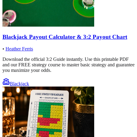
Blackjack Payout Calculator & 3:2 Payout Chart
•
Heather Ferris
Download the official 3:2 Guide instantly. Use this printable PDF
and our FREE strategy course to master basic strategy and guarantee
you maximize your odds.
Blackjack