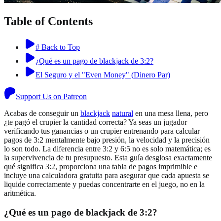
Table of Contents
# Back to Top
¿Qué es un pago de blackjack de 3:2?
El Seguro y el "Even Money" (Dinero Par)
Support Us on Patreon
Acabas de conseguir un
blackjack
natural
en una mesa llena, pero
¿te pagó el crupier la cantidad correcta? Ya seas un jugador
verificando tus ganancias o un crupier entrenando para calcular
pagos de 3:2 mentalmente bajo presión, la velocidad y la precisión
lo son todo. La diferencia entre 3:2 y 6:5 no es solo matemática; es
la supervivencia de tu presupuesto. Esta guía desglosa exactamente
qué significa 3:2, proporciona una tabla de pagos imprimible e
incluye una calculadora gratuita para asegurar que cada apuesta se
liquide correctamente y puedas concentrarte en el juego, no en la
aritmética.
¿Qué es un pago de blackjack de 3:2?