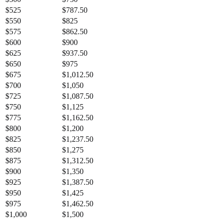
$525
$787.50
$550
$825
$575
$862.50
$600
$900
$625
$937.50
$650
$975
$675
$1,012.50
$700
$1,050
$725
$1,087.50
$750
$1,125
$775
$1,162.50
$800
$1,200
$825
$1,237.50
$850
$1,275
$875
$1,312.50
$900
$1,350
$925
$1,387.50
$950
$1,425
$975
$1,462.50
$1,000
$1,500