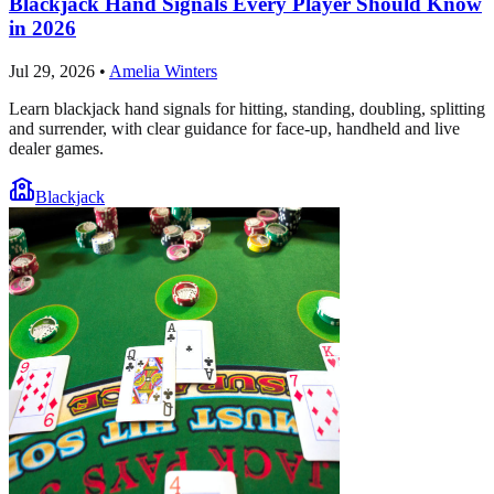
Blackjack Hand Signals Every Player Should Know
in 2026
Jul 29, 2026
•
Amelia Winters
Learn blackjack hand signals for hitting, standing, doubling, splitting
and surrender, with clear guidance for face-up, handheld and live
dealer games.
Blackjack